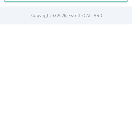
Copyright © 2026, Estelle CALLARD